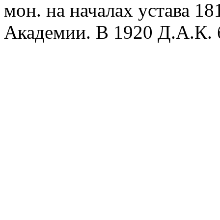
мон. на началах устава 18
Академии. В 1920 Д.А.К. 