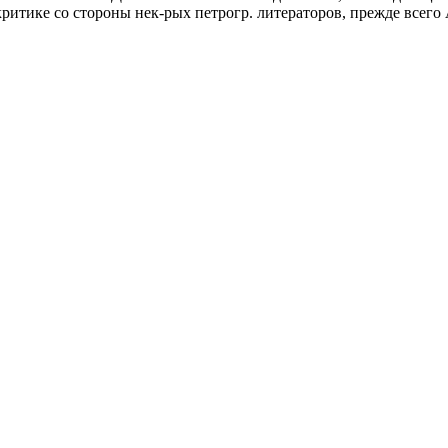
 критике со стороны нек-рых петрогр. литераторов, прежде всего 