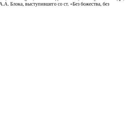
А.А. Блока, выступившего со ст. «Без божества, без