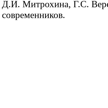
Д.И. Митрохина, Г.С. Вере
современников.