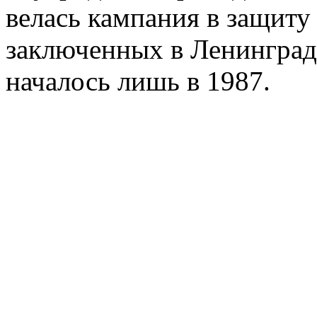
велась кампания в защиту
заключенных в Ленинград
началось лишь в 1987.