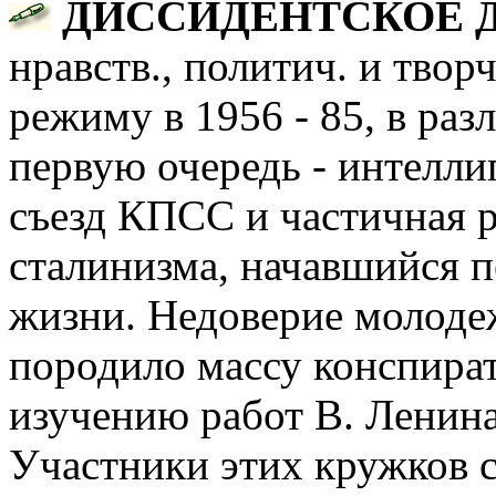
ДИССИДЕНТСКОЕ 
нравств., политич. и твор
режиму в 1956 - 85, в разл
первую очередь - интелли
съезд КПСС и частичная 
сталинизма, начавшийся п
жизни. Недоверие молоде
породило массу конспира
изучению работ В. Ленина,
Участники этих кружков с