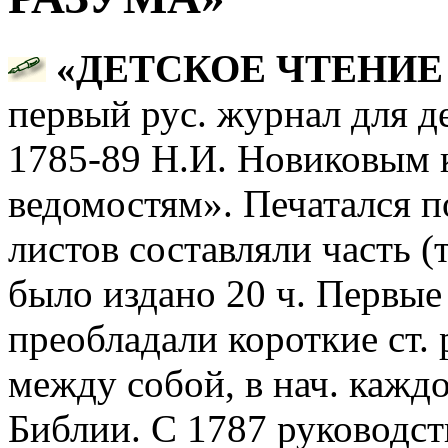
«ДЕТСКОЕ ЧТЕНИЕ 
первый рус. журнал для д
1785-89 Н.И. Новиковым 
ведомостям». Печатался п
листов составляли часть (т.
было издано 20 ч. Первые д
преобладали короткие ст.
между собой, в нач. каждо
Библии. С 1787 руководст